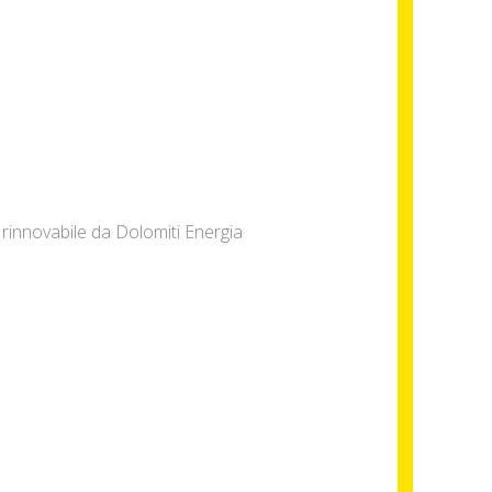
a rinnovabile da Dolomiti Energia