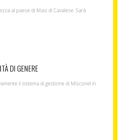
urezza al paese di Masi di Cavalese. Sarà
ITÀ DI GENERE
ivamente il sistema di gestione di Misconel in