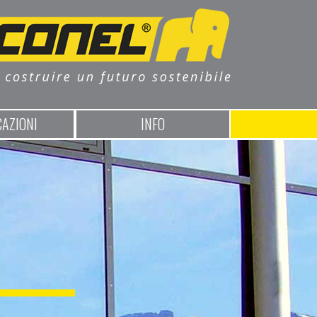
CAZIONI
INFO