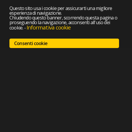
Questo sito usa i cookie per assicurarti una migliore
esperienza di navigazione.
Chiudendo questo banner, scorrendo questa pagina o
proseguendo la navigazione, acconsenti all'uso dei
Informativa cookie
cookie.
-
Consenti cookie